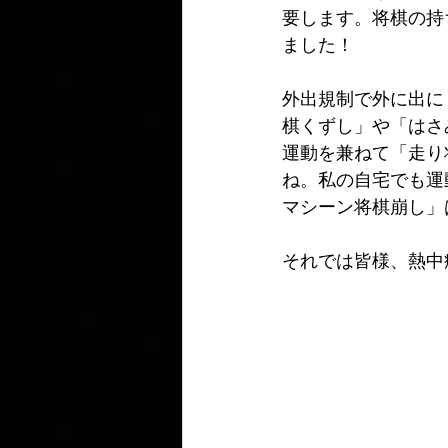
要します。将棋の持
ました！
外出規制で外に出に
棋くずし」や「はさ
運動を兼ねて「走り
ね。私の自宅でも運
マシーン将棋崩し」
それでは皆様、熱中