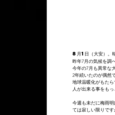
8月1日（大安）。
昨年7月の気候を調
今年の7月も異常な
2年続いたのが偶然
地球温暖化がもたら
人が出来る事をもっ
今週も未だに梅雨明
ては寂しい限りです