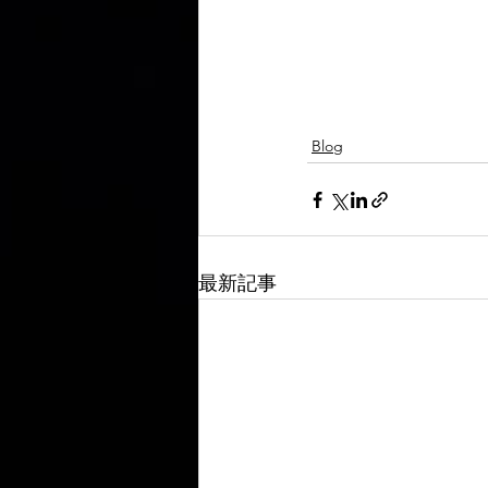
Blog
最新記事