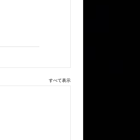
すべて表示