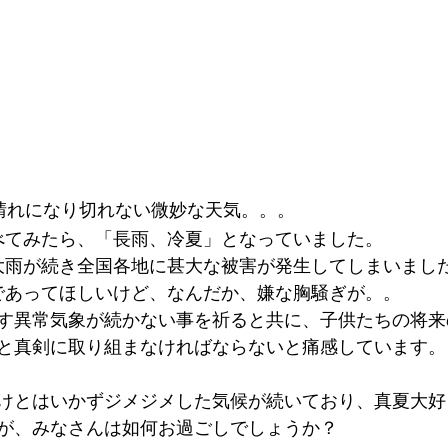
晴れになり切れない微妙な天気。。。
べてみたら、「長雨、冷夏」となっていました。
大雨が続き全国各地に甚大な被害が発生してしまいまし
であってほしいけど、なんだか、嫌な胸騒ぎが。。
す異常気象が続かない事を祈ると共に、子供たちの将来
と真剣に取り組まなければならないと痛感しています。
けとはいかずジメジメした気候が続いており、真夏大好
が、みなさんは如何お過ごしでしょうか？