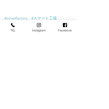
#smartfactory
#スマート工場
Blog
TEL
Instagram
Facebook
すべて表示
最新記事