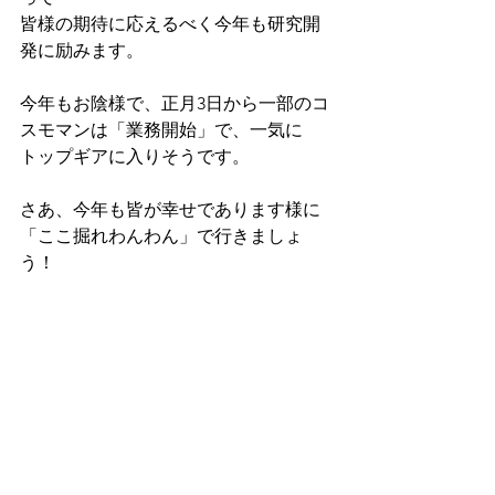
皆様の期待に応えるべく今年も研究開
発に励みます。
今年もお陰様で、正月3日から一部のコ
スモマンは「業務開始」で、一気に
トップギアに入りそうです。
さあ、今年も皆が幸せであります様に
「ここ掘れわんわん」で行きましょ
う！