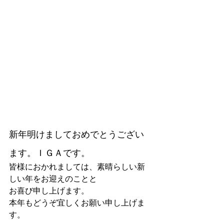
新年明けましておめでとうござい
ます。ＩＧＡです。
皆様におかれましては、素晴らしい新
しい年をお迎えのことと
お喜び申し上げます。
本年もどうぞ宜しくお願い申し上げま
す。