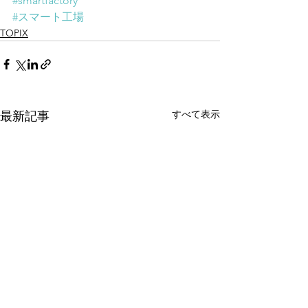
#smartfactory
#スマート工場
TOPIX
すべて表示
最新記事