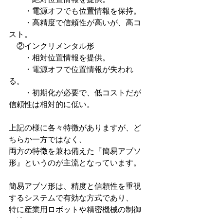
　　・電源オフでも位置情報を保持。
　　・高精度で信頼性が高いが、高コ
スト。
　②インクリメンタル形
　　・相対位置情報を提供。
　　・電源オフで位置情報が失われ
る。
　　・初期化が必要で、低コストだが
信頼性は相対的に低い。
上記の様に各々特徴がありますが、ど
ちらか一方ではなく、
両方の特徴を兼ね備えた『簡易アブソ
形』というのが主流となっています。
簡易アブソ形は、精度と信頼性を重視
するシステムで有効な方式であり、
特に産業用ロボットや精密機械の制御