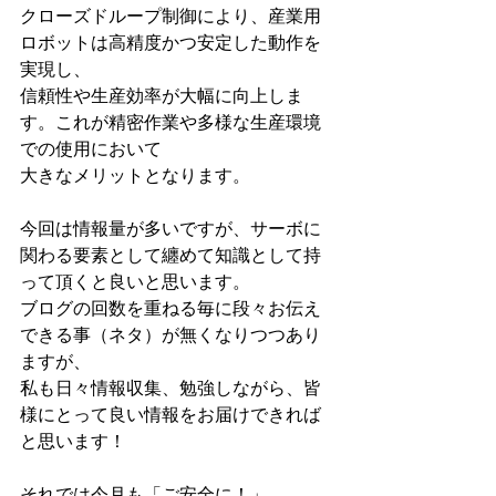
クローズドループ制御により、産業用
ロボットは高精度かつ安定した動作を
実現し、
信頼性や生産効率が大幅に向上しま
す。これが精密作業や多様な生産環境
での使用において
大きなメリットとなります。
今回は情報量が多いですが、サーボに
関わる要素として纏めて知識として持
って頂くと良いと思います。
ブログの回数を重ねる毎に段々お伝え
できる事（ネタ）が無くなりつつあり
ますが、
私も日々情報収集、勉強しながら、皆
様にとって良い情報をお届けできれば
と思います！
それでは今月も「ご安全に！」