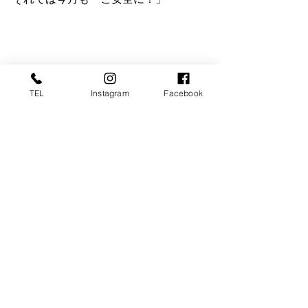
TEL
Instagram
Facebook