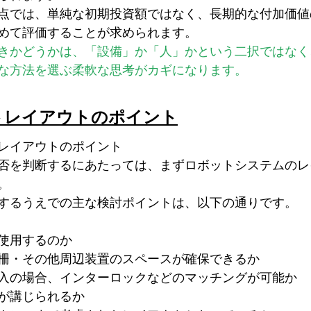
点では、単純な初期投資額ではなく、長期的な付加価値
めて評価することが求められます。
きかどうかは、「設備」か「人」かという二択ではなく
な方法を選ぶ柔軟な思考がカギになります。
トレイアウトのポイント
レイアウトのポイント
否を判断するにあたっては、まずロボットシステムのレ
。
するうえでの主な検討ポイントは、以下の通りです。
使用するのか
柵・その他周辺装置のスペースが確保できるか
入の場合、インターロックなどのマッチングが可能か
が講じられるか