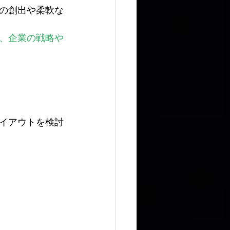
の創出や柔軟な
、企業の戦略や
イアウトを検討