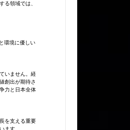
する領域では、
と環境に優しい
ていません。経
値創出が期待さ
争力と日本全体
長を支える重要
います。