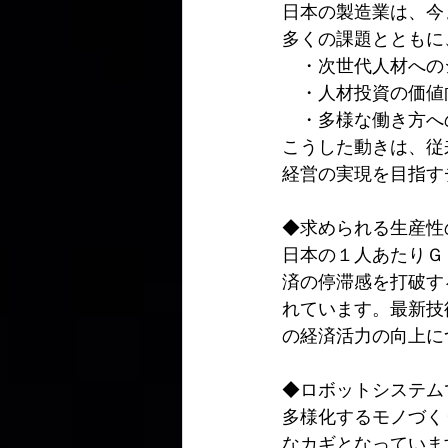
日本の製造業は、今
多くの課題とともに
　・次世代人材への
　・人材投資の価値
　・多様な働き方へ
こうした動きは、従
経営の実現を目指す
◆求められる生産性
日本の１人あたりＧ
済の停滞感を打破す
れています。最新技
の経済活力の向上に
◆ロボットシステム
多様化するモノづく
なカギとなっていま