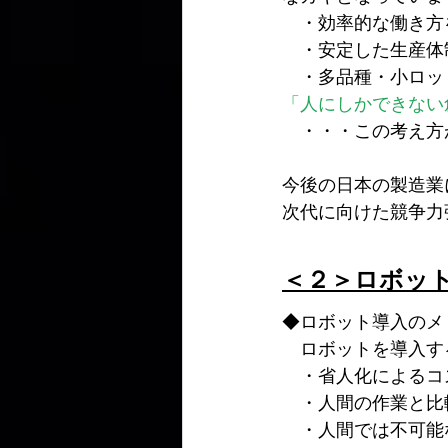
　・効率的な働き方
　・安定した生産体
　・多品種・小ロッ
「人にしかできない
　・・・この考え方
今後の日本の製造業
次代に向けた競争力
＜２＞ロボッ
◆ロボット導入のメ
　ロボットを導入す
　・省人化によるコ
　・人間の作業と比
　・人間では不可能