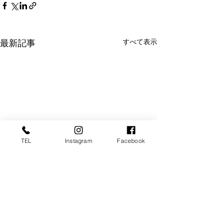
すべて表示
最新記事
TEL
Instagram
Facebook