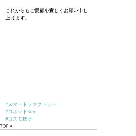
これからもご愛顧を宜しくお願い申し
上げます。
#スマートファクトリー
#ロボットSier
#コスモ技研
TOPIX