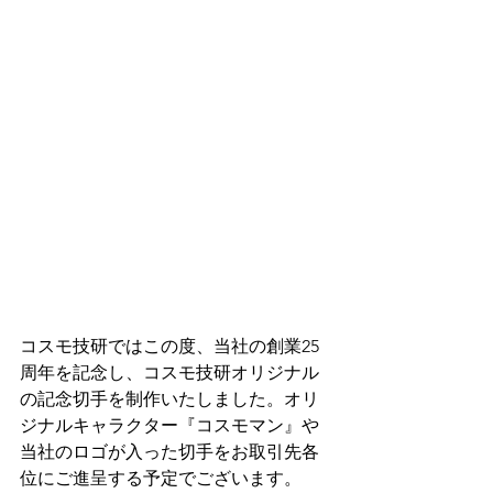
コスモ技研では
この度、当社の創業25
周年を記念し、コスモ技研オリジナル
の記念切手を制作いたしました。オリ
ジナルキャラクター『コスモマン』や
当社のロゴが入った切手をお取引先各
位にご進呈する予定でございます。