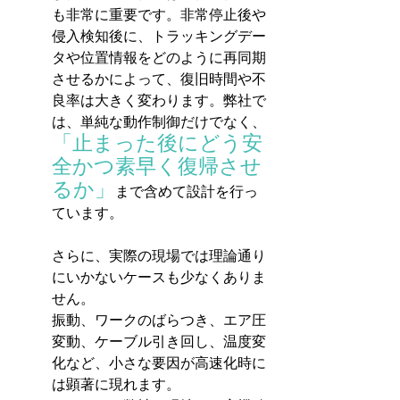
も非常に重要です。非常停止後や
侵入検知後に、トラッキングデー
タや位置情報をどのように再同期
させるかによって、復旧時間や不
良率は大きく変わります。弊社で
は、単純な動作制御だけでなく、
「止まった後にどう安
全かつ素早く復帰させ
るか」
まで含めて設計を行っ
ています。
さらに、実際の現場では理論通り
にいかないケースも少なくありま
せん。
振動、ワークのばらつき、エア圧
変動、ケーブル引き回し、温度変
化など、小さな要因が高速化時に
は顕著に現れます。