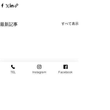
すべて表示
最新記事
TEL
Instagram
Facebook