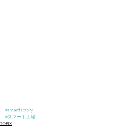
#smartfactory
#スマート工場
TOPIX