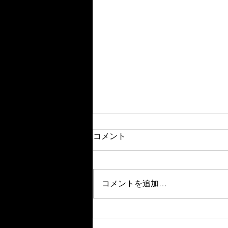
コメント
コメントを追加…
春季インターンシップに参加
してくれました！