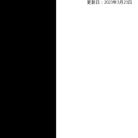
更新日：
2023年3月23日