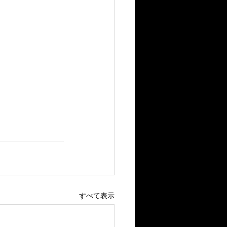
すべて表示