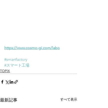
https://www.cosmo-gi.com/labo
#smartfactory
#スマート工場
TOPIX
すべて表示
最新記事