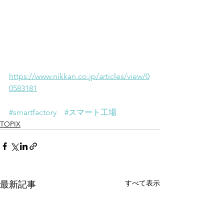
https://www.nikkan.co.jp/articles/view/0
0583181
#smartfactory
#スマート工場
TOPIX
すべて表示
最新記事