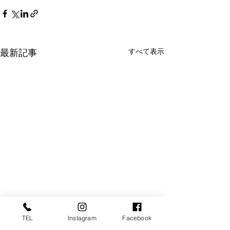
すべて表示
最新記事
TEL
Instagram
Facebook