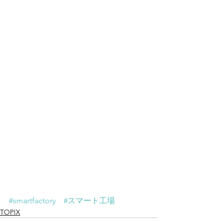
#smartfactory
#スマート工場
TOPIX