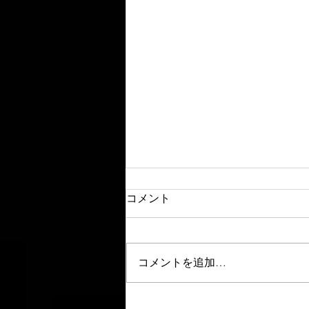
コメント
コメントを追加…
ロボットシステムインテグレ