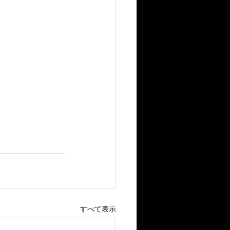
すべて表示