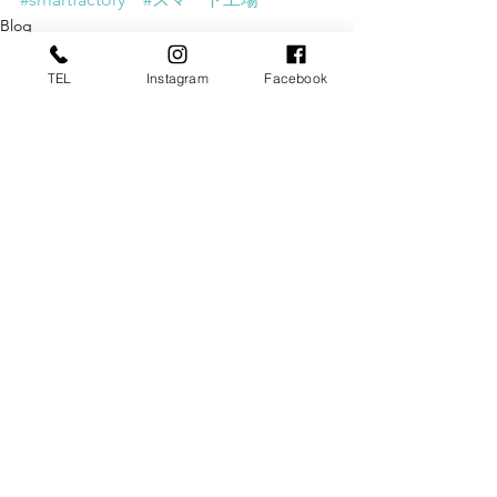
Blog
TEL
Instagram
Facebook
すべて表示
最新記事