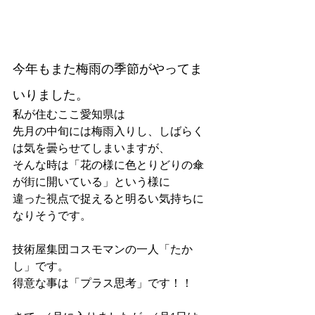
今年もまた梅雨の季節がやってま
いりました。
私が住むここ愛知県は
先月の中旬には梅雨入りし、しばらく
は気を曇らせてしまいますが、
そんな時は「花の様に色とりどりの傘
が街に開いている」という様に
違った視点で捉えると明るい気持ちに
なりそうです。
技術屋集団コスモマンの一人「たか
し」です。
得意な事は「プラス思考」です！！