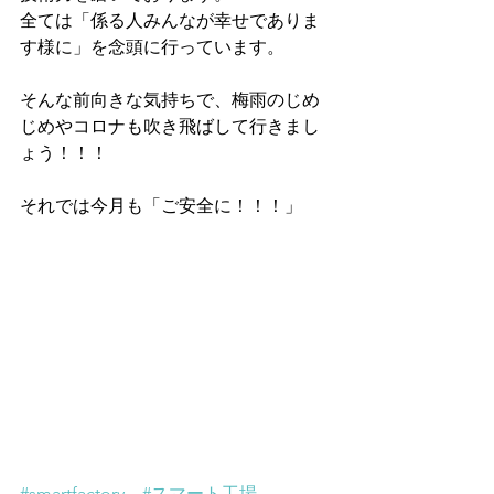
全ては「係る人みんなが幸せでありま
す様に」を念頭に行っています。
そんな前向きな気持ちで、梅雨のじめ
じめやコロナも吹き飛ばして行きまし
ょう！！！
それでは今月も「ご安全に！！！」
#smartfactory
#スマート工場