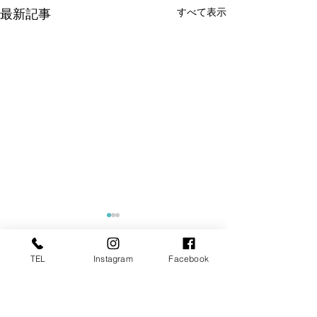
すべて表示
最新記事
TEL
Instagram
Facebook
コメント