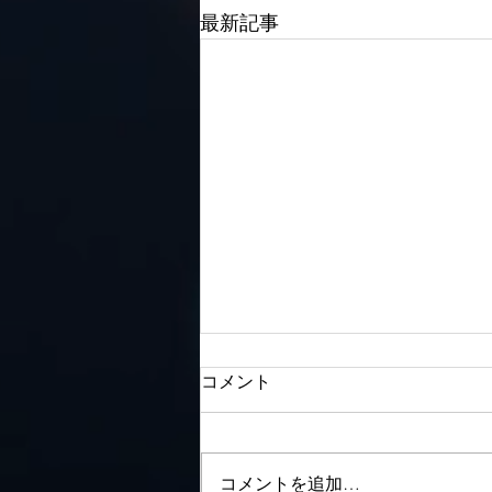
最新記事
コメント
コメントを追加…