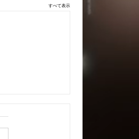
すべて表示